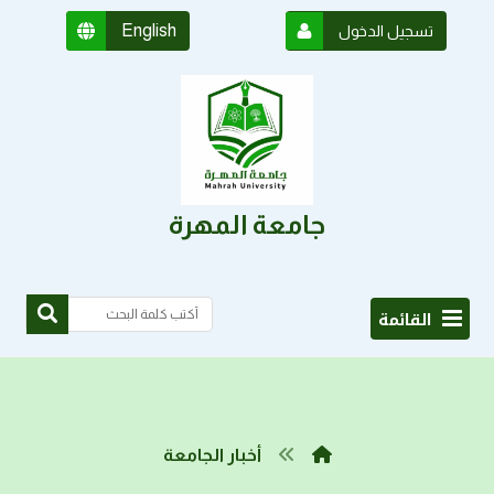
English
تسجيل الدخول
جامعة المهرة
القائمة
أخبار الجامعة