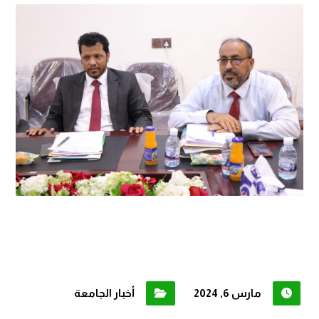
مارس 6, 2024
أخبار الجامعة