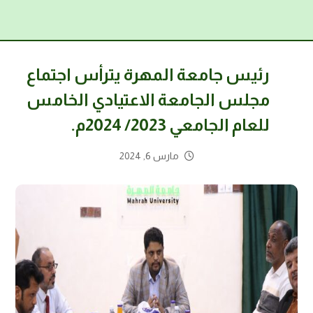
رئيس جامعة المهرة يترأس اجتماع
مجلس الجامعة الاعتيادي الخامس
للعام الجامعي 2023/ 2024م.
مارس 6, 2024