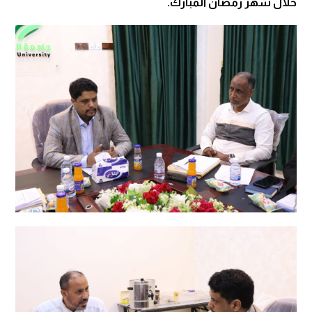
خلال شهر رمضان المبارك.