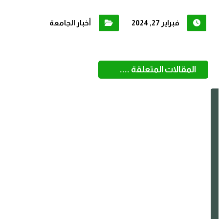
فبراير 27, 2024
أخبار الجامعة
المقالات المتعلقة ....