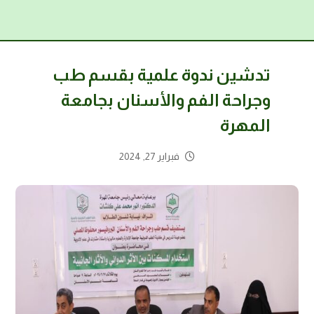
تدشين ندوة علمية بقسم طب
وجراحة الفم والأسنان بجامعة
المهرة
فبراير 27, 2024