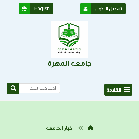
English
تسجيل الدخول
جامعة المهرة
القائمة
أخبار الجامعة