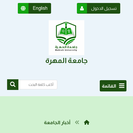
English
تسجيل الدخول
جامعة المهرة
القائمة
أخبار الجامعة