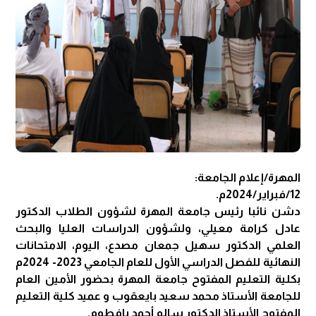
المهرة/إعلام الجامعة:
12/فبراير/2024م.
دشن نائبا رئيس جامعة المهرة لشؤون الطلاب الدكتور
عادل كرامة معيلي، ولشؤون الدراسات العليا والبحث
العلمي الدكتور سهيل جمعان مصدع، اليوم، الامتحانات
النهائية للفصل الدراسي الأول للعام الجامعي 2023- 2024م
بكلية التعليم المفتوح جامعة المهرة بحضور الأمين العام
للجامعة الأستاذ محمد سعيد بايعقوب و عميد كلية التعليم
المفتوح الأستاذ الدكتور سالم أحمد بافطوم.