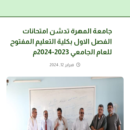
جامعة المهرة تدشن امتحانات
الفصل الاول بكلية التعليم المفتوح
للعام الجامعي 2023-2024م
فبراير 12, 2024