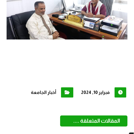
فبراير 10, 2024
أخبار الجامعة
المقالات المتعلقة ....