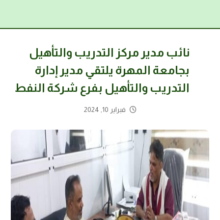
نائب مدير مركز التدريب والتأهيل
بجامعة المهرة يلتقي مدير إدارة
التدريب والتأهيل بفرع شركة النفط
فبراير 10, 2024