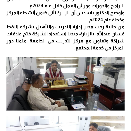
البرامج والدورات وورش العمل خلال عام 2024م.
وأوضح الدكتور باسدس أن الزيارة تأتي ضمن أنشطة المركز
وخطة عام 2024م.
من جانبة رحب مدير إدارة التدريب والتأهيل بشركة النفط
غسان عبدالله، بالزيارة، مبديا استعداد الشركة فتح علاقات
شراكة وتعاون مع مركز التدريب في الجامعة، مثمنا دور
المركز في خدمة المجتمع.