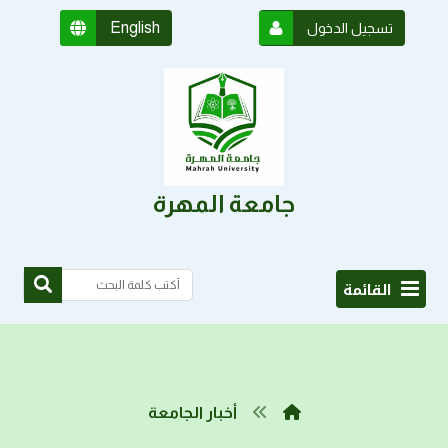
English
تسجيل الدخول
جامعة المهرة
القائمة
أخبار الجامعة