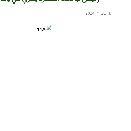
يناير 4, 2024