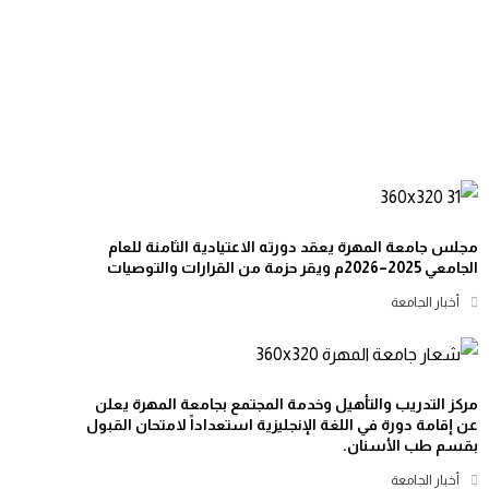
مجلس جامعة المهرة يعقد دورته الاعتيادية الثامنة للعام
الجامعي 2025–2026م ويقر حزمة من القرارات والتوصيات
أخبار الجامعة
مركز التدريب والتأهيل وخدمة المجتمع بجامعة المهرة يعلن
عن إقامة دورة في اللغة الإنجليزية استعداداً لامتحان القبول
بقسم طب الأسنان.
أخبار الجامعة