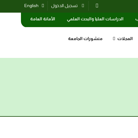
تسجيل الدخول
English
ب
الدراسات العليا والبحث العلمي
الأمانة العامة
المجلات
منشورات الجامعة