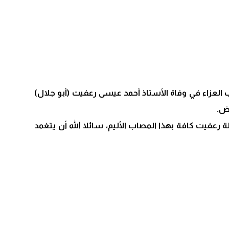
العزاء في وفاة الأستاذ أحمد عيسى رعفيت (أبو جلال)
رض.
 رعفيت كافة بهذا المصاب الأليم، سائلا الله أن يتغمد