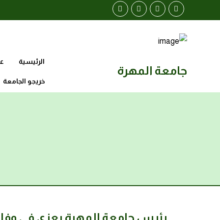
الرئيسية
عن
جامعة المهرة
خريجو الجامعة
رئيس جامعة المهرة يعزي في وفاة 