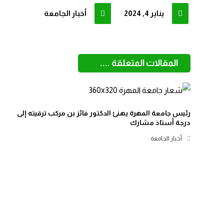
يناير 4, 2024
أخبار الجامعة
المقالات المتعلقة ....
رئيس جامعة المهرة يهنئ الدكتور فائز بن مركب ترقيته إلى
درجة أستاذ مشارك
أخبار الجامعة