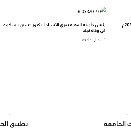
رئيس جامعة المهرة يعزي الأستاذ الدكتور حسين باسلامة
في وفاة نجله
أخبار الجامعة
_
_
ت الجامعة
تطبيق الج