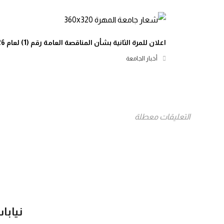
اعلان للمرة الثانية بشأن المناقصة العامة رقم (1) لعام 2026م
أخبار الجامعة
التعليقات معطلة
نيابا