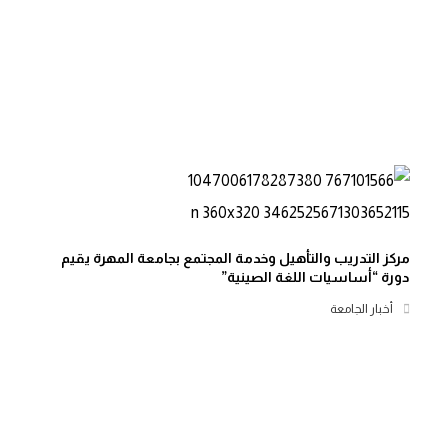
مركز التدريب والتأهيل وخدمة المجتمع بجامعة المهرة يقيم
دورة “أساسيات اللغة الصينية”
أخبار الجامعة