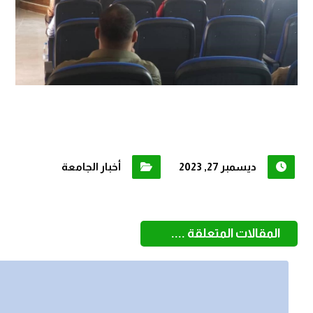
ديسمبر 27, 2023
أخبار الجامعة
المقالات المتعلقة ....