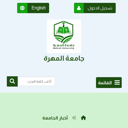
English
تسجيل الدخول
جامعة المهرة
القائمة
أخبار الجامعة