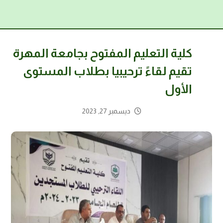
كلية التعليم المفتوح بجامعة المهرة
تقيم لقاءً ترحيبيا بطلاب المستوى
الأول
ديسمبر 27, 2023