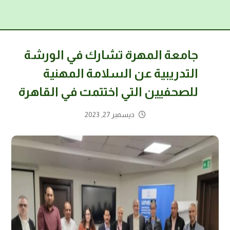
جامعة المهرة تشارك في الورشة
التدريبية عن السلامة المهنية
للصحفيين التي اختتمت في القاهرة
ديسمبر 27, 2023