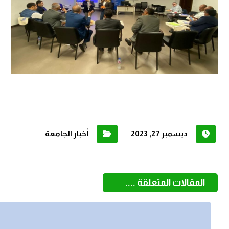
ديسمبر 27, 2023
أخبار الجامعة
المقالات المتعلقة ....