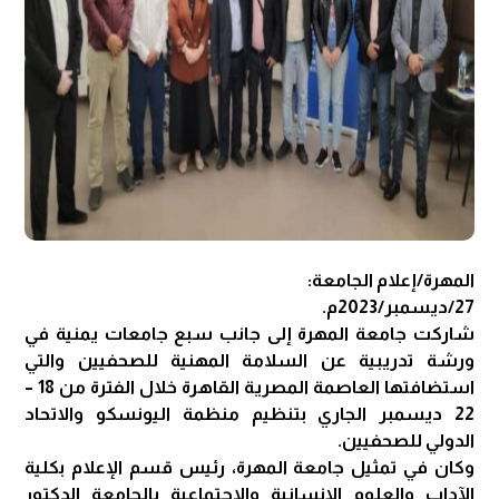
المهرة/إعلام الجامعة:
27/ديسمبر/2023م.
شاركت جامعة المهرة إلى جانب سبع جامعات يمنية في
ورشة تدريبية عن السلامة المهنية للصحفيين والتي
استضافتها العاصمة المصرية القاهرة خلال الفترة من 18 –
22 ديسمبر الجاري بتنظيم منظمة اليونسكو والاتحاد
الدولي للصحفيين.
وكان في تمثيل جامعة المهرة، رئيس قسم الإعلام بكلية
الآداب والعلوم الإنسانية والاجتماعية بالجامعة الدكتور