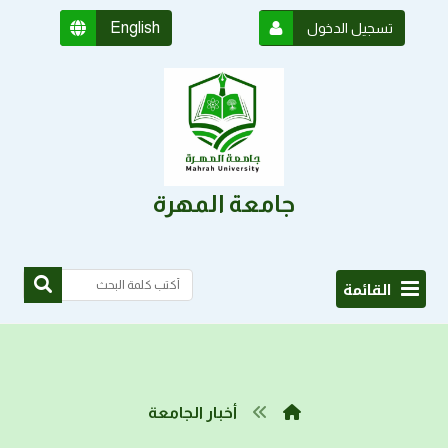
English
تسجيل الدخول
جامعة المهرة
القائمة
أخبار الجامعة