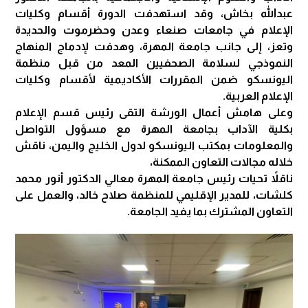
عبدالله بخاش، وقد استهدفت الدورة أقسام وكليات
الإعلام في جامعات صنعاء وعدن وحضرموت والحديدة
وتعز، إلى جانب جامعة المهرة، وهدفت لإدماج المنهاج
النموذجي لسلامة الصحفيين المعد من قبل منظمة
اليونسكو ضمن المقررات الأكاديمية لأقسام وكليات
الإعلام العربية.
وعلى هامش أعمال الورشة التقى رئيس قسم الإعلام
بكلية الآداب بجامعة المهرة مع مسؤول التواصل
والمعلومات بمكتب اليونسكو لدول الخليج واليمن، ناقش
خلاله مجالات التعاون الممكنة،
ناقلاً تحيات رئيس جامعة المهرة معالي الدكتور أنور محمد
كلشات، للمدير الإقليمي للمنظمة صلاح خالد، والعمل على
التعاون المشترك بما يفيد الجامعة.