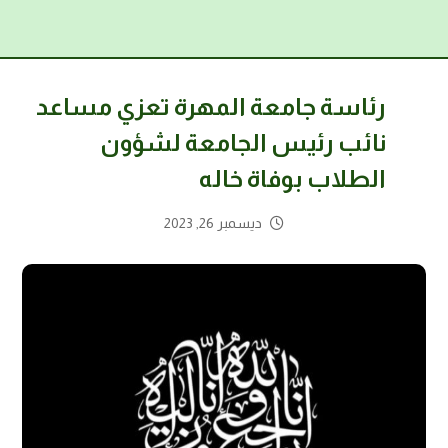
رئاسة جامعة المهرة تعزي مساعد
نائب رئيس الجامعة لشؤون
الطلاب بوفاة خاله
ديسمبر 26, 2023