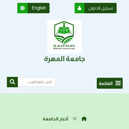
English
تسجيل الدخول
جامعة المهرة
القائمة
أخبار الجامعة