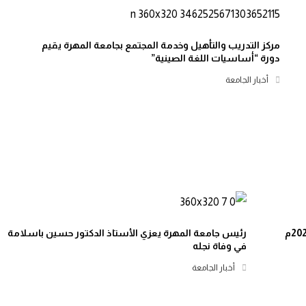
مركز التدريب والتأهيل وخدمة المجتمع بجامعة المهرة يقيم
دورة “أساسيات اللغة الصينية”
أخبار الجامعة
رئيس جامعة المهرة يعزي الأستاذ الدكتور حسين باسلامة
في وفاة نجله
أخبار الجامعة