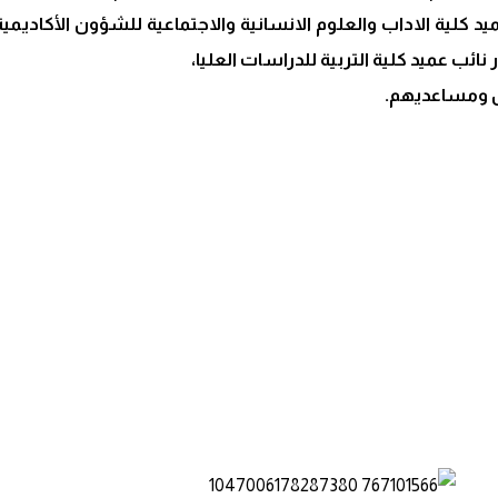
كلية الاداب والعلوم الانسانية والاجتماعية للشؤون الأكاديمية
نائب عميد كلية التربية للدراسات العليا،
س ومساعديهم.