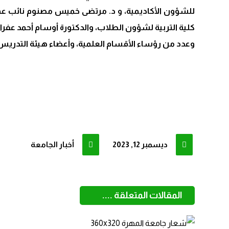
للشؤون الأكاديمية، و د. مرتضى خميس مصنوم نائب عميد 
كلية التربية لشؤون الطلاب، والدكتورة أوسام أحمد عفرار 
وعدد من رؤساء الأقسام العلمية، وأعضاء هيئة التدري
ديسمبر 12, 2023
أخبار الجامعة
المقالات المتعلقة ....