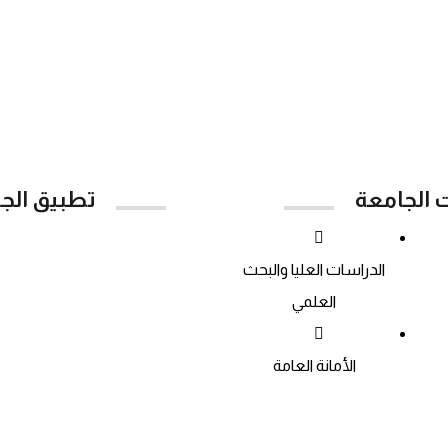
ت الجامعة
تطبيق الج
Google Play
الدراسات العليا والبحث
العلمي
الأمانة العامة