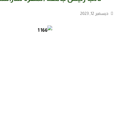
ديسمبر 12, 2023