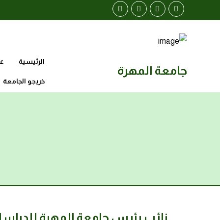
الرئيسية
عن
جامعة المهرة
خريجو الجامعة
نائب رئيس جامعة المهرة للدراسات 