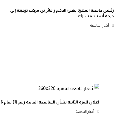
رئيس جامعة المهرة يهنئ الدكتور فائز بن مركب ترقيته إلى
درجة أستاذ مشارك
أخبار الجامعة
اعلان للمرة الثانية بشأن المناقصة العامة رقم (1) لعام 2026م
أخبار الجامعة