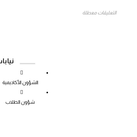
التعليقات معطلة
نيابا
الشؤون الأكاديمية
شؤون الطلاب