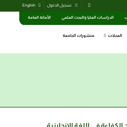
تسجيل الدخول
English
ب
الدراسات العليا والبحث العلمي
الأمانة العامة
المجلات
منشورات الجامعة
لكفاءة في اللغة الإنجليزية