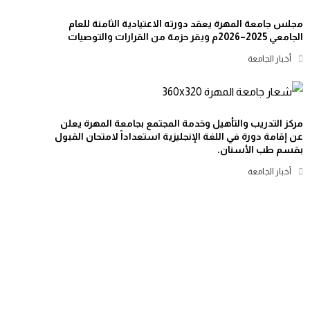
مجلس جامعة المهرة يعقد دورته الاعتيادية الثامنة للعام
الجامعي 2025–2026م ويقر حزمة من القرارات والتوصيات
أخبار الجامعة
مركز التدريب والتأهيل وخدمة المجتمع بجامعة المهرة يعلن
عن إقامة دورة في اللغة الإنجليزية استعداداً لامتحان القبول
بقسم طب الأسنان.
أخبار الجامعة