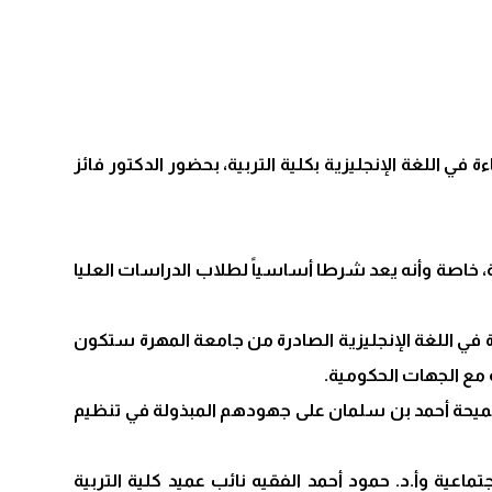
 اللغة الإنجليزية بكلية التربية، بحضور الدكتور فائز
معة، خاصة وأنه يعد شرطا أساسياً لطلاب الدراسات العليا
 في اللغة الإنجليزية الصادرة من جامعة المهرة ستكون
 مع الجهات الحكومية.
د. سميحة أحمد بن سلمان على جهودهم المبذولة في تنظيم
ماعية وأ.د. حمود أحمد الفقيه نائب عميد كلية التربية