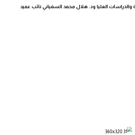
 والدراسات العليا ود. هلال محمد السفياني نائب عميد