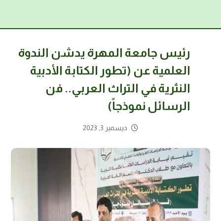
رئيس جامعة المهرة يدشن الندوة
العلمية عن (تطور الكتابة الأدبية
النثرية في التراث العربي.. فن
الرسائل نموذجاً)
ديسمبر 3, 2023