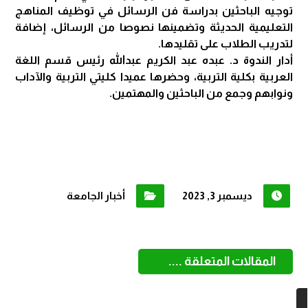
توجيه الباحثين بدراسة فن الرسائل في توظيف المناهج
التعليمية الحديثة وتضمينها نصوصا من الرسائل، إضافة
لتدريب الطلاب على تقليدها.
أدار الندوة د. عبده عبد الكريم عبدالله رئيس قسم اللغة
العربية بكلية التربية، وحضرها عميدا كليتي التربية والآداب
ونوابهم وجمع من الباحثين والمهتمين.
ديسمبر 3, 2023
أخبار الجامعة
المقالات المتعلقة ....