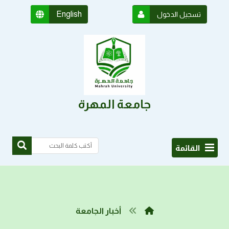
English
تسجيل الدخول
جامعة المهرة
القائمة
أخبار الجامعة