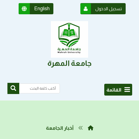
English
تسجيل الدخول
جامعة المهرة
القائمة
أخبار الجامعة