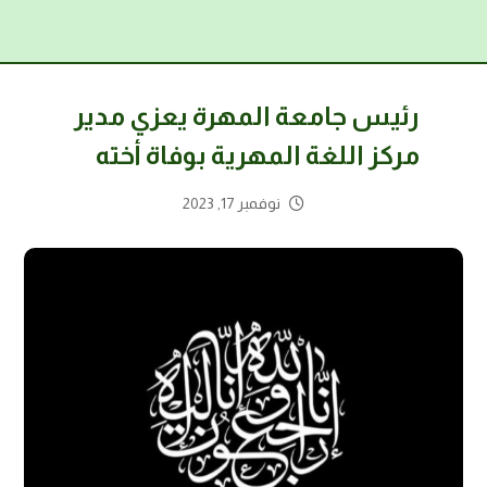
رئيس جامعة المهرة يعزي مدير
مركز اللغة المهرية بوفاة أخته
نوفمبر 17, 2023