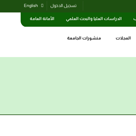
تسجيل الدخول
English
ب
الدراسات العليا والبحث العلمي
الأمانة العامة
المجلات
منشورات الجامعة