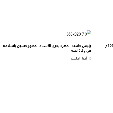
رئيس جامعة المهرة يعزي الأستاذ الدكتور حسين باسلامة
في وفاة نجله
أخبار الجامعة