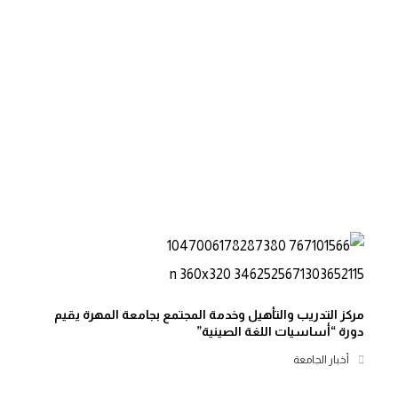
مركز التدريب والتأهيل وخدمة المجتمع بجامعة المهرة يقيم
دورة “أساسيات اللغة الصينية”
أخبار الجامعة