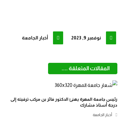
نوفمبر 9, 2023
أخبار الجامعة
المقالات المتعلقة ....
رئيس جامعة المهرة يهنئ الدكتور فائز بن مركب ترقيته إلى
درجة أستاذ مشارك
أخبار الجامعة