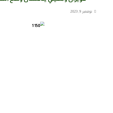
نوفمبر 9, 2023