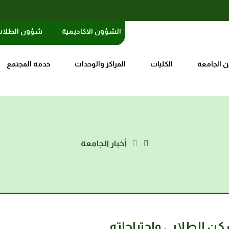
الشؤون الاكاديمية
شؤون الطلا
 الجامعة
الكليات
المراكز والوحدات
خدمة المجتمع
أخبار الجامعة
ن الطلابي واحتياجاته