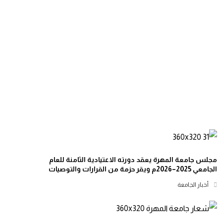
مجلس جامعة المهرة يعقد دورته الاعتيادية الثامنة للعام
الجامعي 2025–2026م ويقر حزمة من القرارات والتوصيات
أخبار الجامعة