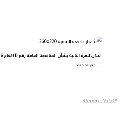
اعلان للمرة الثانية بشأن المناقصة العامة رقم (1) لعام 2026م
أخبار الجامعة
التعليقات معطلة