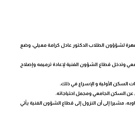
هرة لشؤؤون الطلاب الدكتور عادل كرامة معيلي، وضع
ي وتدخل قطاع الشؤون الفنية لإعادة ترميمه وإصلاح
 السكن الأولية و الإسراع في ذلك.
 عن السكن الجامعي ومجمل احتياجاته.
ه، مشيرا إلى أن النزول إلى قطاع الشؤون الفنية يأتي