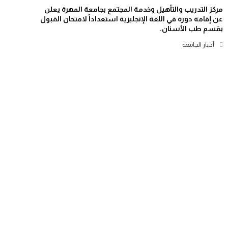
مركز التدريب والتأهيل وخدمة المجتمع بجامعة المهرة يعلن
عن إقامة دورة في اللغة الإنجليزية استعداداً لامتحان القبول
بقسم طب الأسنان.
أخبار الجامعة