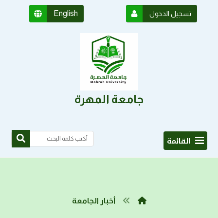
English
تسجيل الدخول
جامعة المهرة
القائمة
أخبار الجامعة