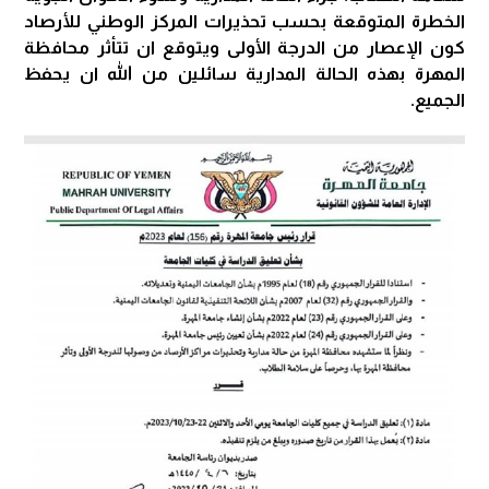
الخطرة المتوقعة بحسب تحذيرات المركز الوطني للأرصاد
كون الإعصار من الدرجة الأولى ويتوقع ان تتأثر محافظة
المهرة بهذه الحالة المدارية سائلين من الله ان يحفظ
الجميع.