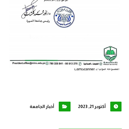
أكتوبر 21, 2023
أخبار الجامعة