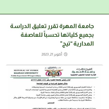
جامعة المهرة تقرر تعليق الدراسة
بجميع كلياتها تحسباً للعاصفة
المدارية “تيج”
أكتوبر 21, 2023