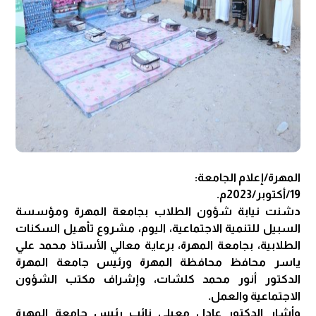
المهرة/إعلام الجامعة:
19/أكتوبر/2023م.
دشنت نيابة شؤون الطلاب بجامعة المهرة ومؤسسة
السبيل للتنمية الاجتماعية، اليوم، مشروع تأهيل السكنات
الطلابية، بجامعة المهرة، برعاية معالي الأستاذ محمد علي
ياسر محافظ محافظة المهرة ورئيس جامعة المهرة
الدكتور أنور محمد كلشات، وإشراف مكتب الشؤون
الاجتماعية والعمل.
وأشار الدكتور عادل معيلي نائب رئيس جامعة المهرة