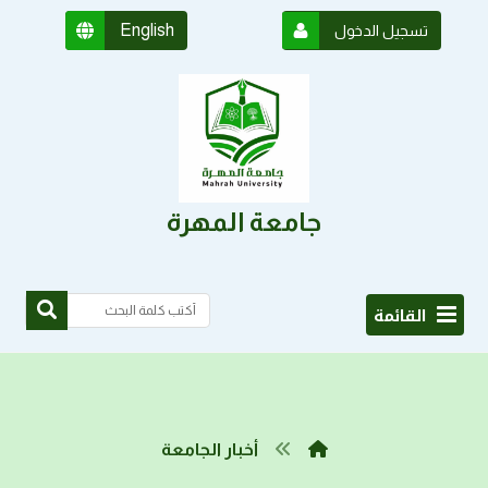
English
تسجيل الدخول
جامعة المهرة
القائمة
أخبار الجامعة