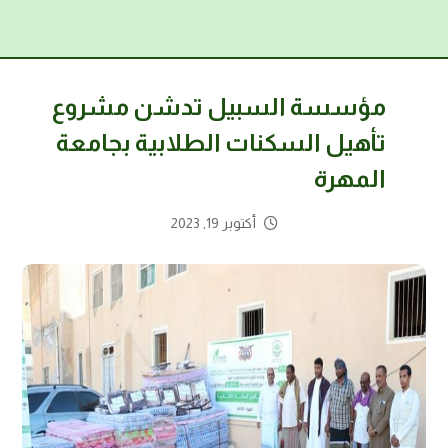
مؤسسة السبيل تدشن مشروع
تأهيل السكنات الطلابية بجامعة
المهرة
أكتوبر 19, 2023