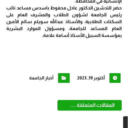
الإنسانية في المحافظة.
حضر التدشين الدكتور عادل محفوظ باسدس مساعد نائب
رئيس الجامعة لشؤون الطلاب والمشرف العام على
السكنات الطلابية، والأستاذ عبدالله سويلم سالم الأمين
العام المساعد للجامعة، ومسؤول الموارد البشرية
بمؤسسة السبيل الأستاذ أسامة علامة.
أكتوبر 19, 2023
أخبار الجامعة
المقالات المتعلقة ....