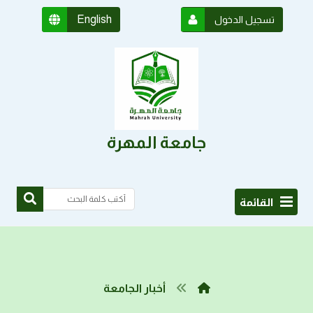
English
تسجيل الدخول
جامعة المهرة
القائمة
أخبار الجامعة