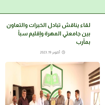
لقاء يناقش تبادل الخبرات والتعاون
بين جامعتي المهرة وإقليم سبأ
بمأرب
أكتوبر 19, 2023