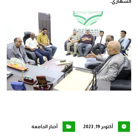
الشهاري.
أكتوبر 19, 2023
أخبار الجامعة