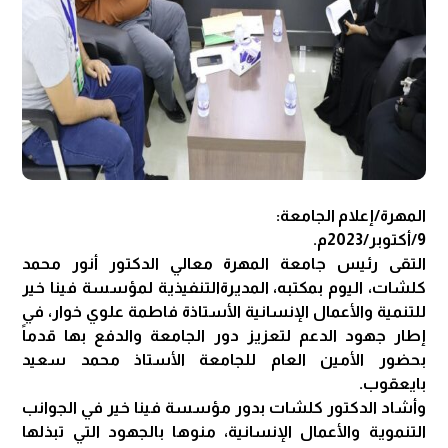
المهرة/إعلام الجامعة:
9/أكتوبر/2023م.
التقى رئيس جامعة المهرة معالي الدكتور أنور محمد
كلشات، اليوم بمكتبه، المديرةالتنفيذية لمؤسسة فينا خير
للتنمية والأعمال الإنسانية الأستاذة فاطمة علوي خوار، في
إطار جهود الدعم لتعزيز دور الجامعة والدفع بها قدماً
بحضور الأمين العام للجامعة الأستاذ محمد سعيد
بايعقوب.
وأشاد الدكتور كلشات بدور مؤسسة فينا خير في الجوانب
التنموية والأعمال الإنسانية، منوها بالجهود التي تبذلها