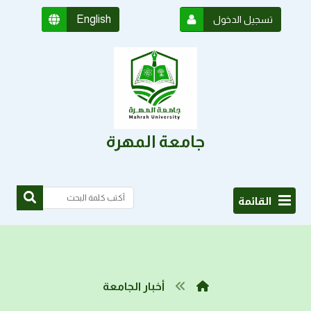
English
تسجيل الدخول
جامعة المهرة
القائمة
أخبار الجامعة