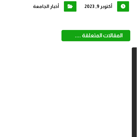
أكتوبر 9, 2023
أخبار الجامعة
المقالات المتعلقة ....