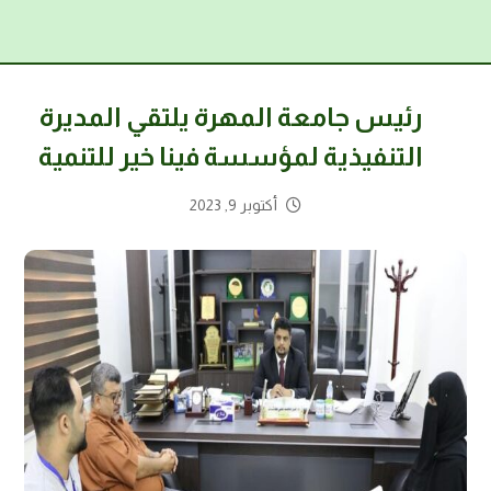
رئيس جامعة المهرة يلتقي المديرة
التنفيذية لمؤسسة فينا خير للتنمية
أكتوبر 9, 2023