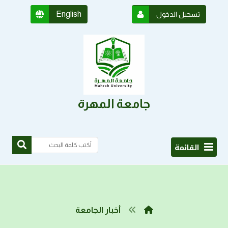
English
تسجيل الدخول
جامعة المهرة
القائمة
أخبار الجامعة