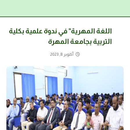
اللغة المهرية” في ندوة علمية بكلية
التربية بجامعة المهرة
أكتوبر 8, 2023