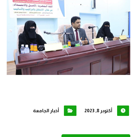
أكتوبر 8, 2023
أخبار الجامعة