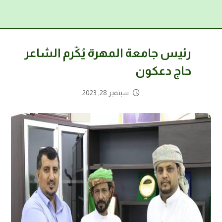
رئيس جامعة المهرة يُكّرم الشاعر
حاج دعكون
سبتمبر 28, 2023