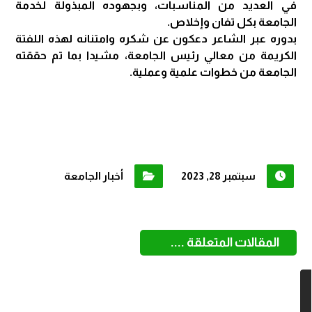
في العديد من المناسبات، وبجهوده المبذولة لخدمة
الجامعة بكل تفان وإخلاص.
بدوره عبر الشاعر دعكون عن شكره وامتنانه لهذه اللفتة
الكريمة من معالي رئيس الجامعة، مشيدا بما تم حققته
الجامعة من خطوات علمية وعملية.
سبتمبر 28, 2023
أخبار الجامعة
المقالات المتعلقة ....