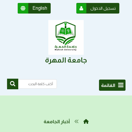
English
تسجيل الدخول
جامعة المهرة
القائمة
أخبار الجامعة