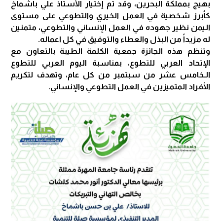
بهيج بمملكة البحرين، وقد تم إختيار الأستاذ علي باشماخ
كأبرز شخصية في العمل الخيري والتطوعي على مستوى
اليمن نظير جهوده في العمل الإنساني والتطوعي، متمنين
له مزيداً من البذل والعطاء والتوفيق في كل اعماله.
وتنظم هذه الجائزة جمعية الكلمة الطيبة بالتعاون مع
الإتحاد العربي للتطوع، بمناسبة اليوم العربي للتطوع
الـخامس عشر من سبتمبر من كل عام، وتهدف لتكريم
الأفراد المتميزين في العمل التطوعي والإنساني.