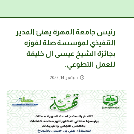
رئيس جامعة المهرة يهنئ المدير
التنفيذي لمؤسسة صلة لفوزه
بجائزة الشيخ عيسى آل خليفة
للعمل التطوعي.
سبتمبر 14, 2023