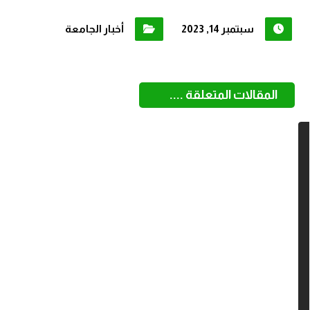
سبتمبر 14, 2023
أخبار الجامعة
المقالات المتعلقة ....