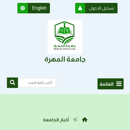
English
تسجيل الدخول
جامعة المهرة
القائمة
أخبار الجامعة