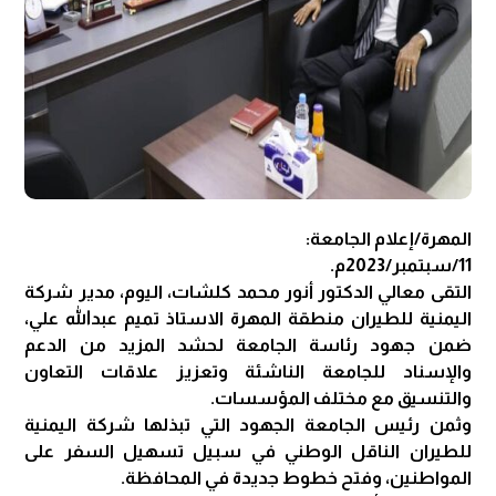
المهرة/إعلام الجامعة:
11/سبتمبر/2023م.
التقى معالي الدكتور أنور محمد كلشات، اليوم، مدير شركة
اليمنية للطيران منطقة المهرة الاستاذ تميم عبدالله علي،
ضمن جهود رئاسة الجامعة لحشد المزيد من الدعم
والإسناد للجامعة الناشئة وتعزيز علاقات التعاون
والتنسيق مع مختلف المؤسسات.
وثمن رئيس الجامعة الجهود التي تبذلها شركة اليمنية
للطيران الناقل الوطني في سبيل تسهيل السفر على
المواطنين، وفتح خطوط جديدة في المحافظة.