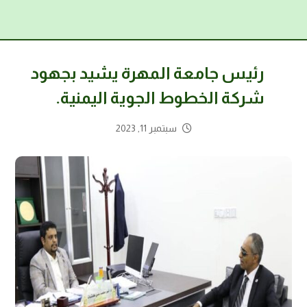
رئيس جامعة المهرة يشيد بجهود
شركة الخطوط الجوية اليمنية.
سبتمبر 11, 2023