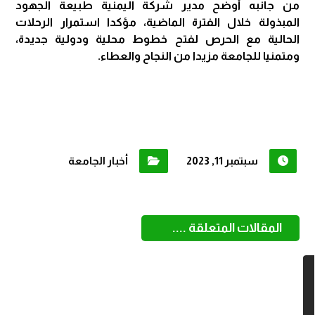
من جانبه أوضح مدير شركة اليمنية طبيعة الجهود
المبذولة خلال الفترة الماضية، مؤكدا استمرار الرحلات
الحالية مع الحرص لفتح خطوط محلية ودولية جديدة،
ومتمنيا للجامعة مزيدا من النجاح والعطاء.
سبتمبر 11, 2023
أخبار الجامعة
المقالات المتعلقة ....