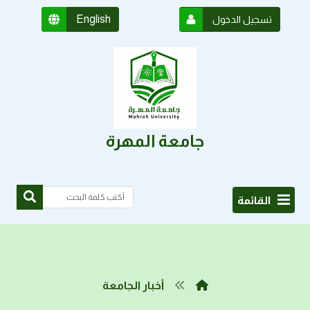
English
تسجيل الدخول
جامعة المهرة
القائمة
أخبار الجامعة