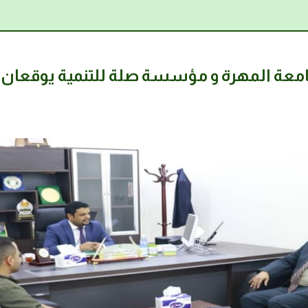
 جامعة المهرة و مؤسسة صلة للتنمية يوقعان 