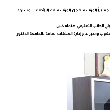
.. معتبراً المؤسسة من المؤسسات الرائدة على مستوى
 الجانب التعليمي اهتمام كبير.
وب ومدير عام إدارة العلاقات العامة بالجامعة الدكتور