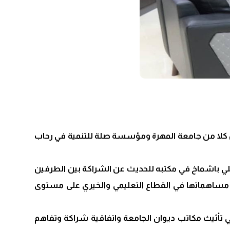
 بين كلا من جامعة المهرة ومؤسسة صلة للتنمية في رحاب
علي باشماخ في مكتبه للحديث عن الشراكة بين الطرفين
و مساهماتها في القطاع التعليمي والخيري على مستوى
 تأثيث مكاتب ديوان الجامعة واتفاقية شراكة وتفاهم