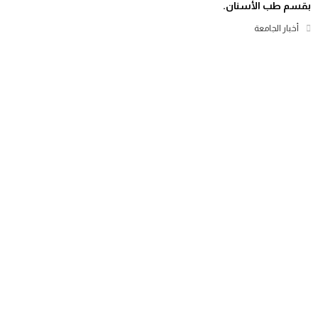
بقسم طب الأسنان.
أخبار الجامعة