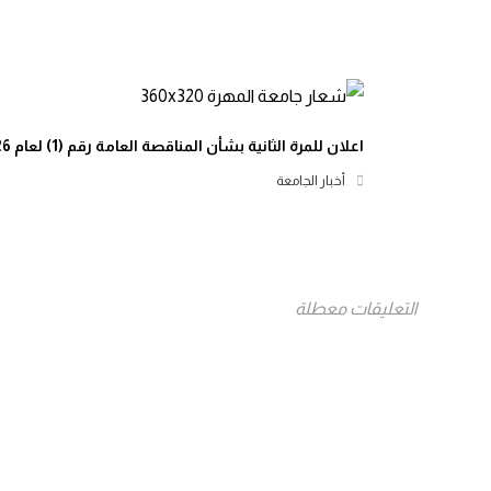
اعلان للمرة الثانية بشأن المناقصة العامة رقم (1) لعام 2026م
أخبار الجامعة
التعليقات معطلة