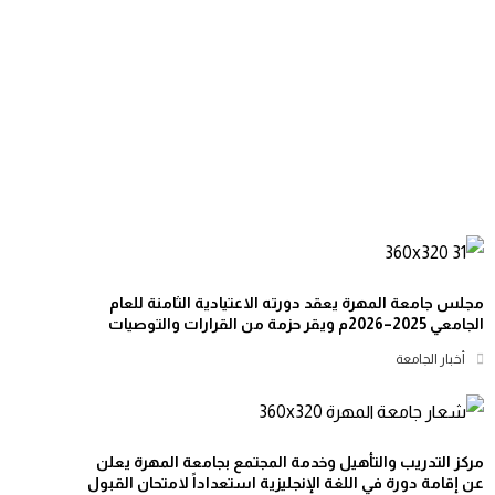
مجلس جامعة المهرة يعقد دورته الاعتيادية الثامنة للعام
الجامعي 2025–2026م ويقر حزمة من القرارات والتوصيات
أخبار الجامعة
مركز التدريب والتأهيل وخدمة المجتمع بجامعة المهرة يعلن
عن إقامة دورة في اللغة الإنجليزية استعداداً لامتحان القبول