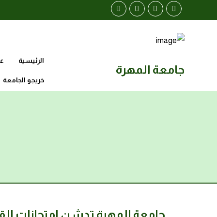
الرئيسية
عن
جامعة المهرة
خريجو الجامعة
جامعة المهرة تدشن امتحانات القبول