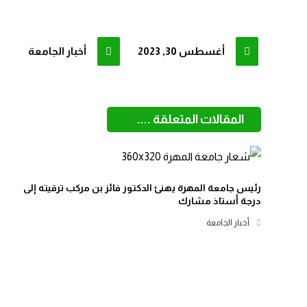
أغسطس 30, 2023
أخبار الجامعة
المقالات المتعلقة ....
رئيس جامعة المهرة يهنئ الدكتور فائز بن مركب ترقيته إلى
درجة أستاذ مشارك
أخبار الجامعة