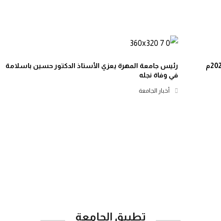
رئيس جامعة المهرة يعزي الأستاذ الدكتور حسين باسلامة
في وفاة نجله
أخبار الجامعة
تطبيق الجامعة