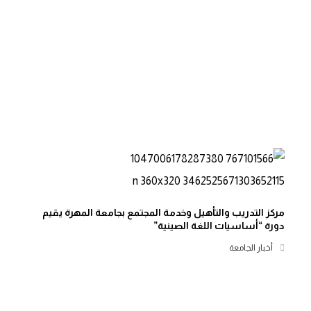
مركز التدريب والتأهيل وخدمة المجتمع بجامعة المهرة يقيم
دورة “أساسيات اللغة الصينية”
أخبار الجامعة