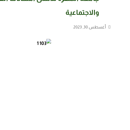
والاجتماعية
أغسطس 30, 2023