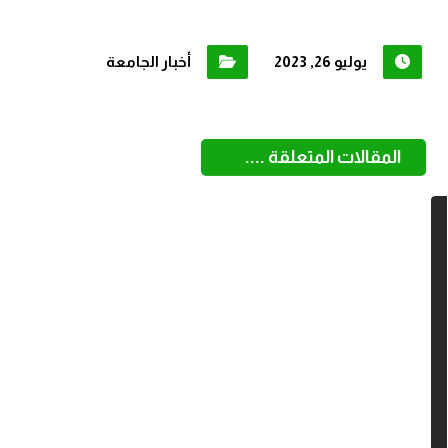
يوليو 26, 2023
أخبار الجامعة
المقالات المتعلقة ....