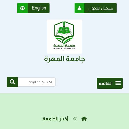
English
تسجيل الدخول
جامعة المهرة
القائمة
أخبار الجامعة