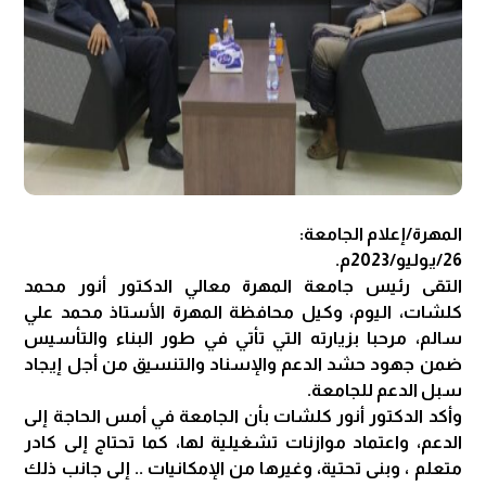
المهرة/إعلام الجامعة:
26/يوليو/2023م.
التقى رئيس جامعة المهرة معالي الدكتور أنور محمد
كلشات، اليوم، وكيل محافظة المهرة الأستاذ محمد علي
سالم، مرحبا بزيارته التي تأتي في طور البناء والتأسيس
ضمن جهود حشد الدعم والإسناد والتنسيق من أجل إيجاد
سبل الدعم للجامعة.
وأكد الدكتور أنور كلشات بأن الجامعة في أمس الحاجة إلى
الدعم، واعتماد موازنات تشغيلية لها، كما تحتاج إلى كادر
متعلم ، وبنى تحتية، وغيرها من الإمكانيات .. إلى جانب ذلك