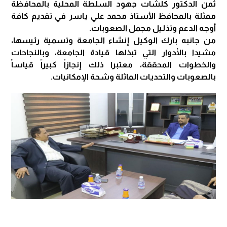
ثمن الدكتور كلشات جهود السلطة المحلية بالمحافظة
ممثلة بالمحافظ الأستاذ محمد علي ياسر في تقديم كافة
أوجه الدعم وتذليل مجمل الصعوبات.
من جانبه بارك الوكيل إنشاء الجامعة وتسمية رئيسها،
مشيدا بالأدوار التي تبذلها قيادة الجامعة، وبالنجاحات
والخطوات المحققة، معتبرا ذلك إنجازاً كبيراً قياساً
بالصعوبات والتحديات الماثلة وشحة الإمكانيات.