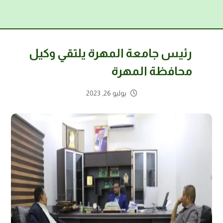
رئيس جامعة المهرة يلتقي وكيل
محافظة المهرة
يوليو 26, 2023