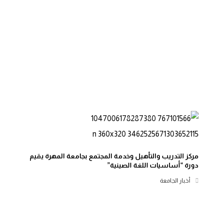
مركز التدريب والتأهيل وخدمة المجتمع بجامعة المهرة يقيم
دورة “أساسيات اللغة الصينية”
أخبار الجامعة