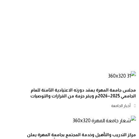
مجلس جامعة المهرة يعقد دورته الاعتيادية الثامنة للعام
الجامعي 2025–2026م ويقر حزمة من القرارات والتوصيات
أخبار الجامعة
مركز التدريب والتأهيل وخدمة المجتمع بجامعة المهرة يعلن