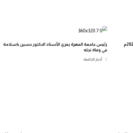
رئيس جامعة المهرة يعزي الأستاذ الدكتور حسين باسلامة
في وفاة نجله
أخبار الجامعة