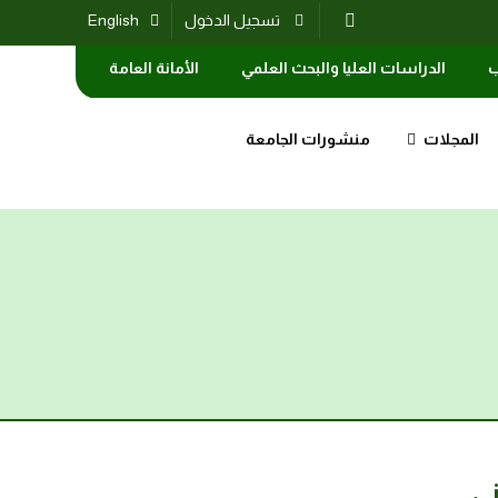
تسجيل الدخول
English
ب
الدراسات العليا والبحث العلمي
الأمانة العامة
المجلات
منشورات الجامعة
ني