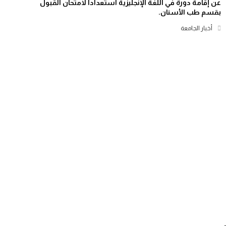
عن إقامة دورة في اللغة الإنجليزية استعداداً لامتحان القبول
بقسم طب الأسنان.
أخبار الجامعة