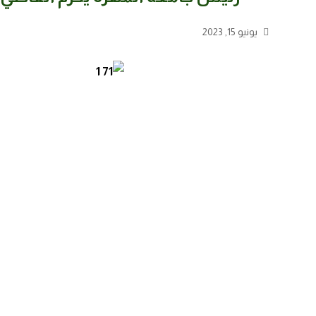
يونيو 15, 2023