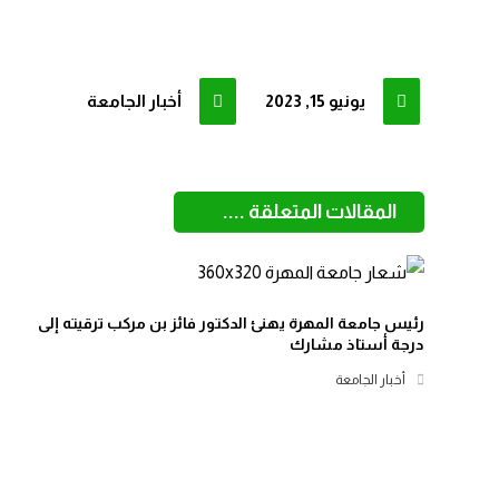
يونيو 15, 2023
أخبار الجامعة
المقالات المتعلقة ....
رئيس جامعة المهرة يهنئ الدكتور فائز بن مركب ترقيته إلى
درجة أستاذ مشارك
أخبار الجامعة