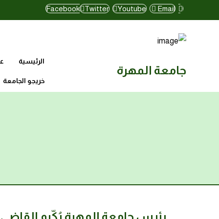
Facebook
Twitter
Youtube
Email
الرئيسية
عن
جامعة المهرة
خريجو الجامعة
رئيس جامعة المهرة يُكّرم القاضي 