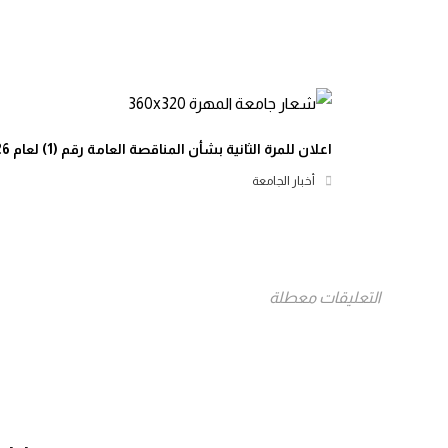
اعلان للمرة الثانية بشأن المناقصة العامة رقم (1) لعام 2026م
أخبار الجامعة
التعليقات معطلة