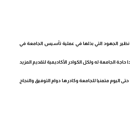
 نظير الجهود التي بذلها في عملية تأسيس الجامعة في
جة الجامعة له ولكل الكوادر الأكاديمية لتقديم المزيد
ى اليوم متمنيا للجامعة وكادرها دوام التوفيق والنجاح