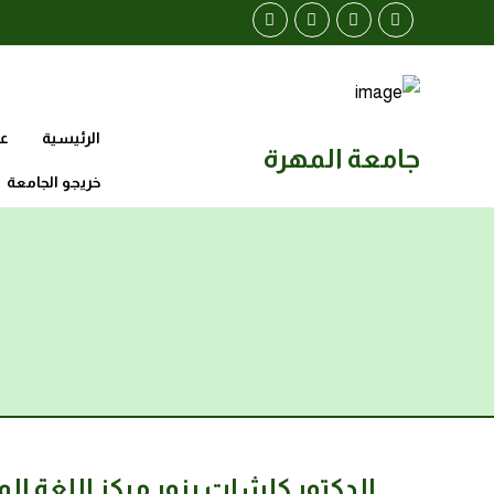
الرئيسية
عن
جامعة المهرة
خريجو الجامعة
الدكتور كلشات يزور مركز اللغة ا