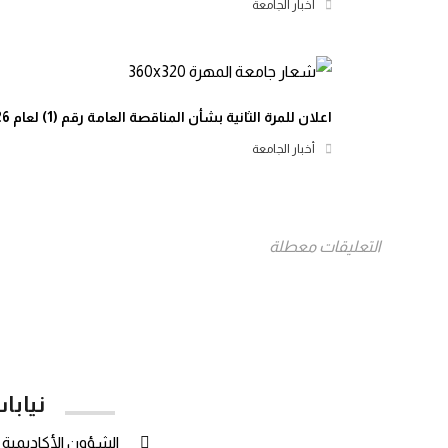
أخبار الجامعة
اعلان للمرة الثانية بشأن المناقصة العامة رقم (1) لعام 2026م
أخبار الجامعة
التعليقات معطلة
نيابا
الشؤون الأكاديمية