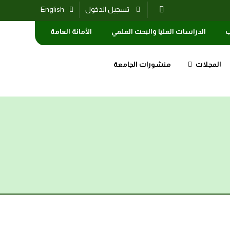
تسجيل الدخول
English
ب
الدراسات العليا والبحث العلمي
الأمانة العامة
المجلات
منشورات الجامعة