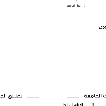
أخبار الجامعة
ت الجامعة
تطبيق الج
الدراسات العليا
Google Play