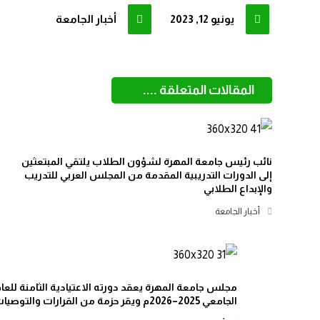
يونيو 12, 2023
أخبار الجامعة
المقالات المتعلقة ....
نائب رئيس جامعة المهرة لشؤون الطلاب يلتقي المبتعثين
إلى الدورات التدريبية المقدمة من المجلس العربي للتدريب
والإبداع الطلابي
أخبار الجامعة
مجلس جامعة المهرة يعقد دورته الاعتيادية الثامنة للعا
الجامعي 2025–2026م ويقر حزمة من القرارات والتوصيات