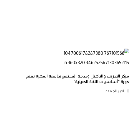
مركز التدريب والتأهيل وخدمة المجتمع بجامعة المهرة يقيم
دورة “أساسيات اللغة الصينية”
أخبار الجامعة