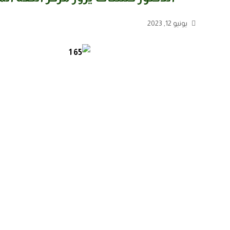
يونيو 12, 2023