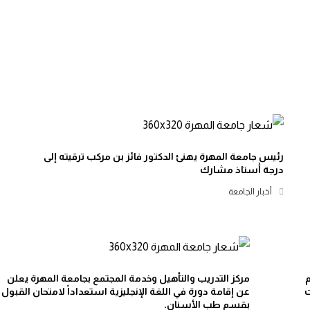
رئيس جامعة المهرة يهنئ الدكتور فائز بن مركب ترقيته إلى
درجة أستاذ مشارك
أخبار الجامعة
م
مركز التدريب والتأهيل وخدمة المجتمع بجامعة المهرة يعلن
عن إقامة دورة في اللغة الإنجليزية استعداداً لامتحان القبول
بقسم طب الأسنان.