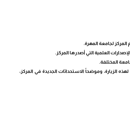
 المركز لجامعة المهرة.
الإصدارات العلمية التي أصدرها المركز.
معة المختلفة.
ذه الزيارة، وموضحاً الاستحداثات الجديدة في المركز،