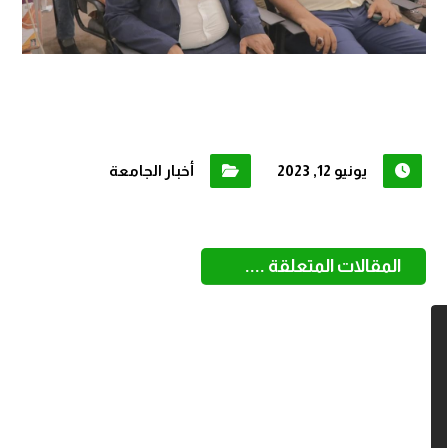
يونيو 12, 2023
أخبار الجامعة
المقالات المتعلقة ....