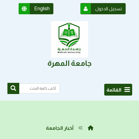
English
تسجيل الدخول
جامعة المهرة
القائمة
أخبار الجامعة