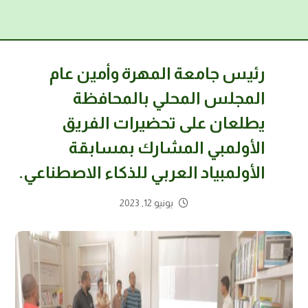
رئيس جامعة المهرة وأمين عام
المجلس المحلي بالمحافظة
يطلعان على تحضيرات الفريق
الأولمبي المشارك بمسابقة
الأولمبياد العربي للذكاء الاصطناعي.
يونيو 12, 2023