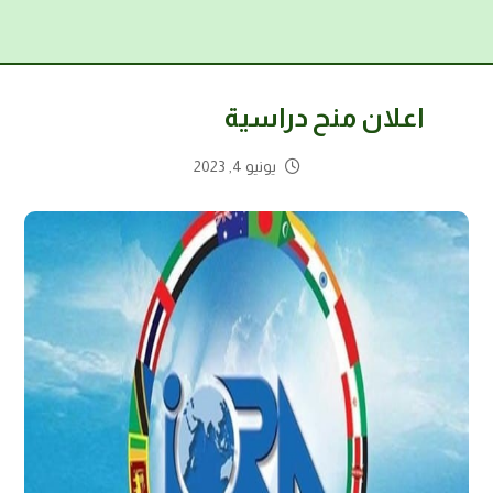
اعلان منح دراسية
يونيو 4, 2023