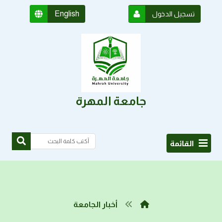
English
تسجيل الدخول
جامعة المهرة
القائمة
أخبار الجامعة