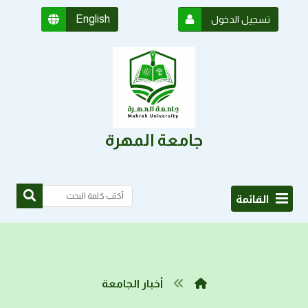
English
تسجيل الدخول
جامعة المهرة
القائمة
أخبار الجامعة