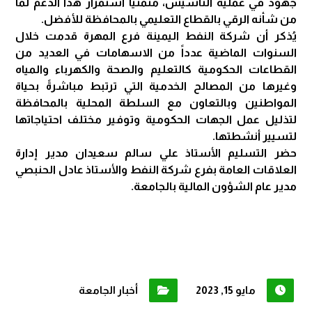
جهود في عملية التأسيس، متمنياً استمرار هذا الدعم لما
من شأنه الرقي بالقطاع التعليمي بالمحافظة للأفضل.
يُذكر أن شركة النفط اليمينة فرع المهرة قدمت خلال
السنوات الماضية عدداً من الاسهامات في العديد من
القطاعات الحكومية كالتعليم والصحة والكهرباء والمياه
وغيرها من المصالح الخدمية التي ترتبط مباشرةً بحياة
المواطنين وبالتعاون مع السلطة المحلية بالمحافظة
لتذليل عمل الجهات الحكومية وتوفير مختلف احتياجاتها
لتسيير أنشطتها.
حضر التسليم الأستاذ علي سالم سعيدان مدير إدارة
العلاقات العامة بفرع شركة النفط والأستاذ عادل الحنبصي
مدير عام الشؤون المالية بالجامعة.
مايو 15, 2023
أخبار الجامعة