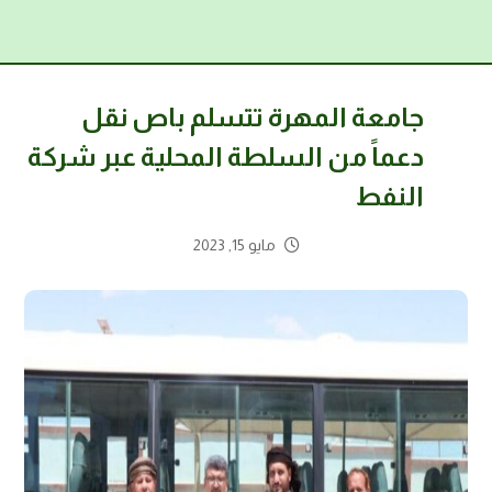
جامعة المهرة تتسلم باص نقل
دعماً من السلطة المحلية عبر شركة
النفط
مايو 15, 2023