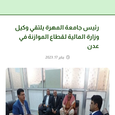
رئيس جامعة المهرة يلتقي وكيل
وزارة المالية لقطاع الموازنة في
عدن
يناير 17, 2023