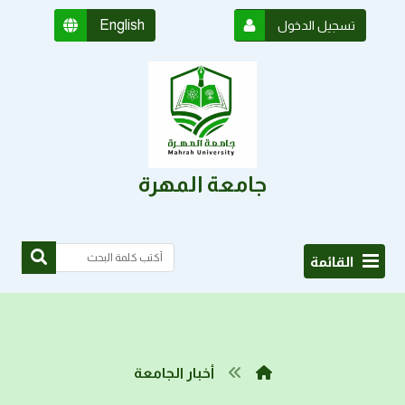
English
تسجيل الدخول
جامعة المهرة
القائمة
أخبار الجامعة