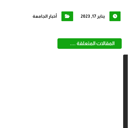
يناير 17, 2023
أخبار الجامعة
المقالات المتعلقة ....